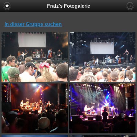
Fratz's Fotogalerie
In dieser Gruppe suchen