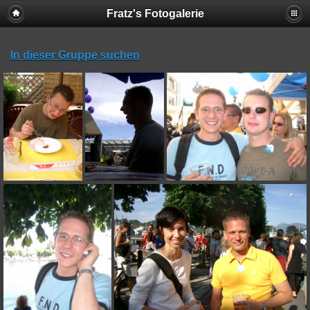
Fratz's Fotogalerie
In dieser Gruppe suchen