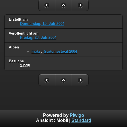
Erstellt am
Donnerstag, 15. Juli 2004
Veröffentlicht am
Freitag, 23. Juli 2004
Alben
Fratz
/
Gurtenfestival 2004
Besuche
23590
Powered by
Piwigo
Ansicht :
Mobil
|
Standard