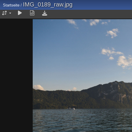
IMG_0189_raw.jpg
Startseite
/