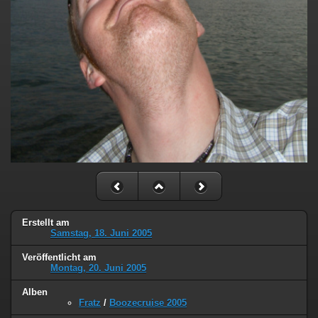
Erstellt am
Samstag, 18. Juni 2005
Veröffentlicht am
Montag, 20. Juni 2005
Alben
Fratz
/
Boozecruise 2005